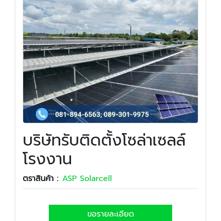
บริษัทรับติดตั้งโซล่าเซลล์
โรงงาน
ตราสินค้า :
ASP Solarcell
ขอรายละเอียด