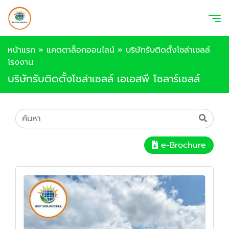
หน้าแรก
»
แคตตาล็อกออนไลน์
»
บริษัทรับติดตั้งโซล่าเซลล์
โรงงาน
บริษัทรับติดตั้งโซล่าเซลล์ เอเอสพี โซลาร์เซลล์
e-Brochure