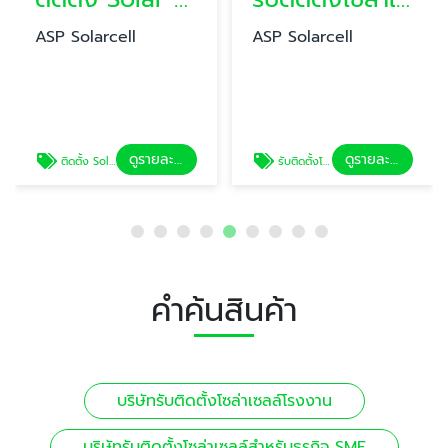
ASP Solarcell
ASP Solarcell
ดูรายละเอียด
ดูรายละเอียด
ติดตั้ง Solar Cell โรงงาน
รับติดตั้งโซล่าเซลล์บ้าน