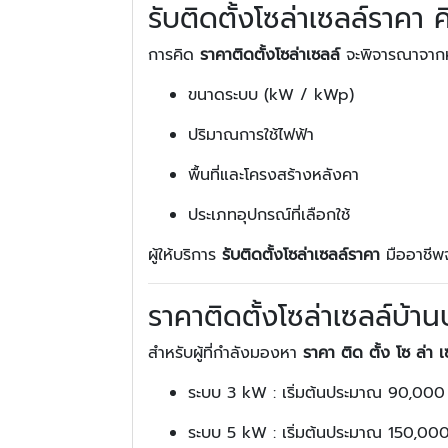
รับติดตั้งโซล่าเซลล์ราคา 
การคิด
ราคาติดตั้งโซล่าเซลล์
จะพิจารณาจากห
ขนาดระบบ (kW / kWp)
ปริมาณการใช้ไฟฟ้า
พื้นที่และโครงสร้างหลังคา
ประเภทอุปกรณ์ที่เลือกใช้
ผู้ให้บริการ
รับติดตั้งโซล่าเซลล์ราคา
มืออาชีพจ
ราคาติดตั้งโซล่าเซลล์บ้า
สำหรับผู้ที่กำลังมองหา
ราคา ติด ตั้ง โซ ล่า เ
ระบบ 3 kW : เริ่มต้นประมาณ 90,00
ระบบ 5 kW : เริ่มต้นประมาณ 150,0