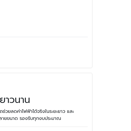
ด้ยาวนาน
ถช่วยลดค่าไฟฟ้าได้จริงในระยะยาว และ
ลือกหลายขนาด รองรับทุกงบประมาณ