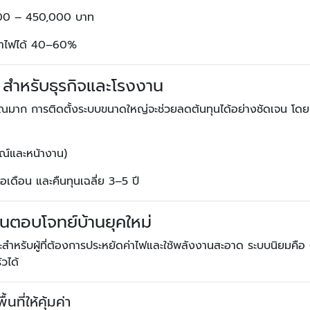
000 – 450,000 บาท
ดค่าไฟได้ 40–60%
 สำหรับธุรกิจและโรงงาน
ิมาณมาก การติดตั้งระบบขนาดใหญ่จะช่วยลดต้นทุนได้อย่างชัดเจน โด
กรณ์และหน้างาน)
เดือน และคืนทุนเฉลี่ย 3–5 ปี
้านตอบโจทย์บ้านยุคใหม่
สำหรับผู้ที่ต้องการประหยัดค่าไฟและใช้พลังงานสะอาด ระบบนิยมคื
วได้
ที่ให้คุ้มค่า