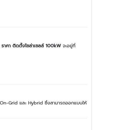
ย
ราคา ติดตั้งโซล่าเซลล์ 100kW
จะอยู่ที่
อ On-Grid และ Hybrid ซึ่งสามารถออกแบบให้