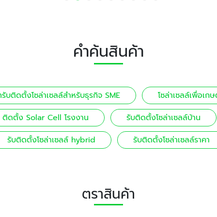
คำค้นสินค้า
ทรับติดตั้งโซล่าเซลล์สำหรับธุรกิจ SME
โซล่าเซลล์เพื่อเก
ติดตั้ง Solar Cell โรงงาน
รับติดตั้งโซล่าเซลล์บ้าน
รับติดตั้งโซล่าเซลล์ hybrid
รับติดตั้งโซล่าเซลล์ราคา
ตราสินค้า