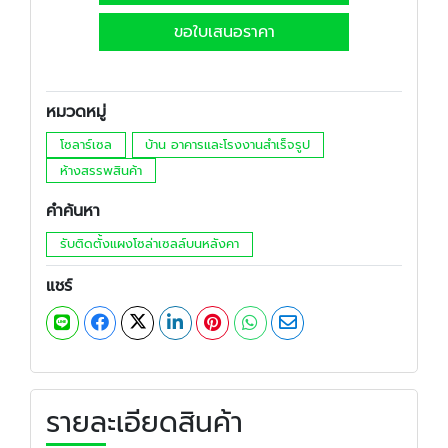
ขอใบเสนอราคา
หมวดหมู่
โซลาร์เซล
บ้าน อาคารและโรงงานสำเร็จรูป
ห้างสรรพสินค้า
คำค้นหา
รับติดตั้งแผงโซล่าเซลล์บนหลังคา
แชร์
รายละเอียดสินค้า