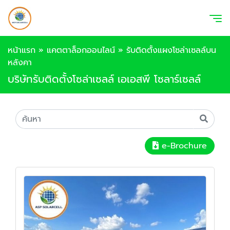
หน้าแรก
»
แคตตาล็อกออนไลน์
»
รับติดตั้งแผงโซล่าเซลล์บน
หลังคา
บริษัทรับติดตั้งโซล่าเซลล์ เอเอสพี โซลาร์เซลล์
e-Brochure